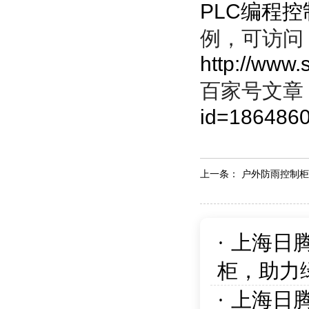
PLC编程
例，可访问
http://www
百家号文章
id=186486
上一条：
户外防雨控制柜
·
上海日
柜，助力
·
上海日腾