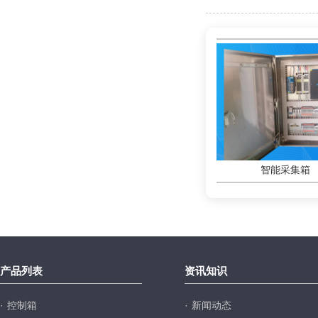
智能采集箱
智能采集箱
产品列表
资讯知识
·
控制箱
·
新闻动态