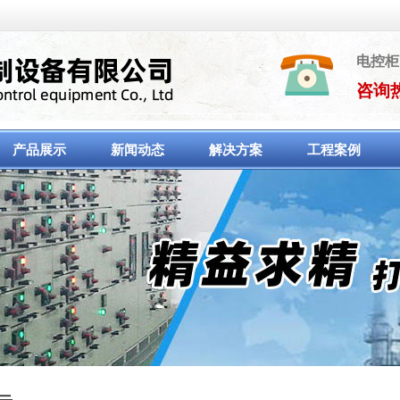
电控柜
咨询热线
产品展示
新闻动态
解决方案
工程案例