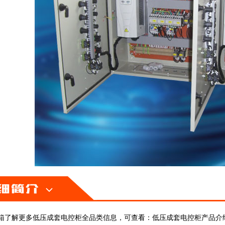
箱了解更多低压成套电控柜全品类信息，可查看：
低压成套电控柜产品介