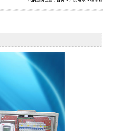
您的当前位置：
首页
>
产品展示
>
控制箱