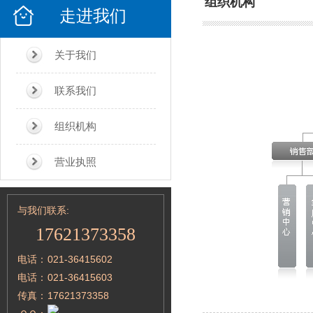
组织机构
走进我们
关于我们
联系我们
组织机构
营业执照
与我们联系:
17621373358
电话：
021-36415602
电话：
021-36415603
传真：
17621373358